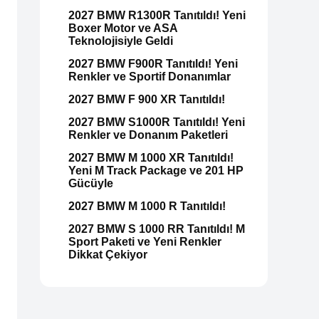
2027 BMW R1300R Tanıtıldı! Yeni
Boxer Motor ve ASA
Teknolojisiyle Geldi
2027 BMW F900R Tanıtıldı! Yeni
Renkler ve Sportif Donanımlar
2027 BMW F 900 XR Tanıtıldı!
2027 BMW S1000R Tanıtıldı! Yeni
Renkler ve Donanım Paketleri
2027 BMW M 1000 XR Tanıtıldı!
Yeni M Track Package ve 201 HP
Gücüyle
2027 BMW M 1000 R Tanıtıldı!
2027 BMW S 1000 RR Tanıtıldı! M
Sport Paketi ve Yeni Renkler
Dikkat Çekiyor