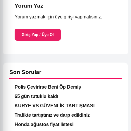
Yorum Yaz
Yorum yazmak için üye girişi yapmalısınız.
Giriş Yap / Üye Ol
Son Sorular
Polis Çevirirse Beni Öp Demiş
65 gün tutuklu kaldı
KURYE VS GÜVENLİK TARTIŞMASI
Trafikte tartıştınız ve darp edildiniz
Honda ağustos fiyat listesi