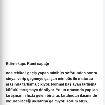
Edirnekapı, Rami sapağı
nda tehlkeli geçiş yapan minibüs şoföründen sonra
sinyal verip geçmeye çalışan minibüs ile motorcu
arasında tartışma çıkıyor. Normal başlayan tartışma
küfürlü tartışmaya dönüyor. Yolun ortasında yapılan
tartışmanın hızla gelen bir araç tarafından ikisininde
öldürebileceği akıllarına gelmiyor. Yorum sizin.