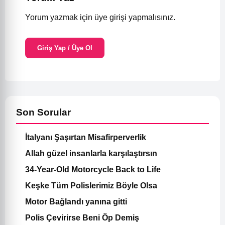
Yorum yazmak için üye girişi yapmalısınız.
Giriş Yap / Üye Ol
Son Sorular
İtalyanı Şaşırtan Misafirperverlik
Allah güzel insanlarla karşılaştırsın
34-Year-Old Motorcycle Back to Life
Keşke Tüm Polislerimiz Böyle Olsa
Motor Bağlandı yanına gitti
Polis Çevirirse Beni Öp Demiş