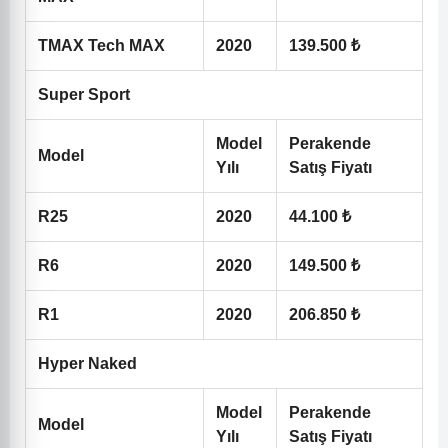
TMAX Tech MAX
2020
139.500 ₺
Super Sport
Model
Perakende
Model
Yılı
Satış Fiyatı
R25
2020
44.100 ₺
R6
2020
149.500 ₺
R1
2020
206.850 ₺
Hyper Naked
Model
Perakende
Model
Yılı
Satış Fiyatı