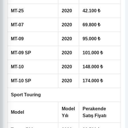
MT-25
2020
42.100 ₺
MT-07
2020
69.800 ₺
MT-09
2020
95.000 ₺
MT-09 SP
2020
101.000 ₺
MT-10
2020
148.000 ₺
MT-10 SP
2020
174.000 ₺
Sport Touring
Model
Perakende
Model
Yılı
Satış Fiyatı