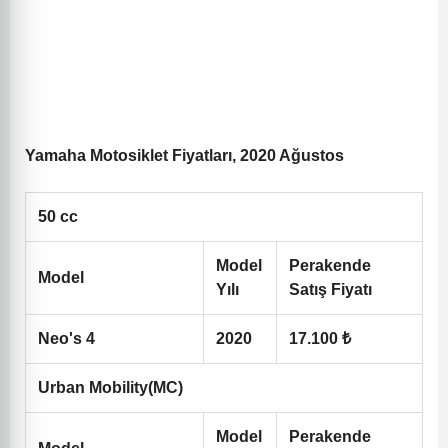
Yamaha Motosiklet Fiyatları, 2020 Ağustos
50 cc
Model
Perakende
Model
Yılı
Satış Fiyatı
Neo's 4
2020
17.100 ₺
Urban Mobility(MC)
Model
Perakende