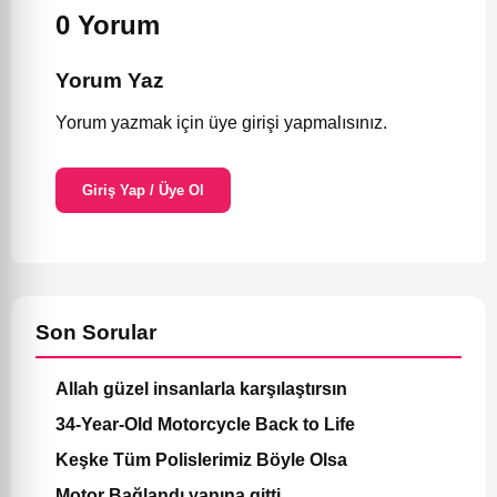
0 Yorum
Yorum Yaz
Yorum yazmak için üye girişi yapmalısınız.
Giriş Yap / Üye Ol
Son Sorular
Allah güzel insanlarla karşılaştırsın
34-Year-Old Motorcycle Back to Life
Keşke Tüm Polislerimiz Böyle Olsa
Motor Bağlandı yanına gitti