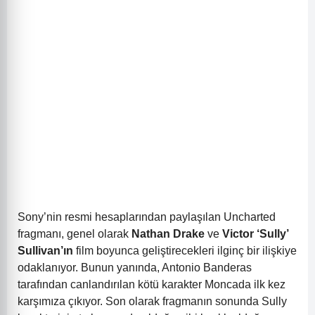
Sony’nin resmi hesaplarından paylaşılan Uncharted
fragmanı, genel olarak
Nathan Drake
ve
Victor ‘Sully’
Sullivan’ın
film boyunca geliştirecekleri ilginç bir ilişkiye
odaklanıyor. Bunun yanında, Antonio Banderas
tarafından canlandırılan kötü karakter Moncada ilk kez
karşımıza çıkıyor. Son olarak fragmanın sonunda Sully