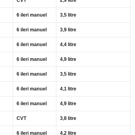
CVT
2,9 litre
6 ileri manuel
3,5 litre
6 ileri manuel
3,9 litre
6 ileri manuel
4,4 litre
6 ileri manuel
4,9 litre
6 ileri manuel
3,5 litre
6 ileri manuel
4,1 litre
6 ileri manuel
4,9 litre
CVT
3,8 litre
6 ileri manuel
4,2 litre