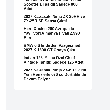
Scooter’a Taşıdı! Sadece 800
Adet
2027 Kawasaki Ninja ZX-25RR ve
ZX-25R SE Satışa Çıktı!
Hero Xpulse 200 Avrupa’da
Yayılıyor! Almanya Fiyatı 2.990
Euro
BMW 6 Silindirden Vazgeçmedi!
2027 K 1600 GT Ortaya Çıktı
Indian 125. Yılına Özel Chief
Vintage Tanıttı: Sadece 125 Adet
2027 Kawasaki Ninja ZX-6R Geldi!
Yeni Renklerle 636 cc Dört Silindir
Devam Ediyor