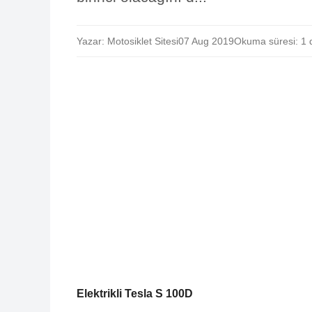
Yazar: Motosiklet Sitesi
07 Aug 2019
Okuma süresi: 1 
Elektrikli Tesla S 100D