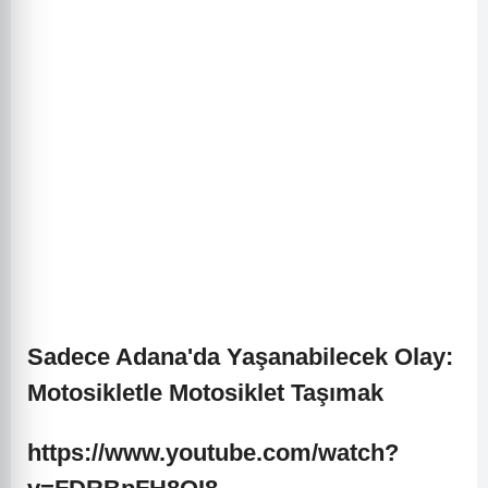
Sadece Adana'da Yaşanabilecek Olay:
Motosikletle Motosiklet Taşımak
https://www.youtube.com/watch?