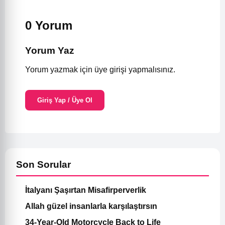
0 Yorum
Yorum Yaz
Yorum yazmak için üye girişi yapmalısınız.
Giriş Yap / Üye Ol
Son Sorular
İtalyanı Şaşırtan Misafirperverlik
Allah güzel insanlarla karşılaştırsın
34-Year-Old Motorcycle Back to Life