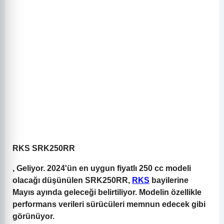
RKS SRK250RR
, Geliyor. 2024'ün en uygun fiyatlı 250 cc modeli
olacağı düşünülen SRK250RR,
RKS
bayilerine
Mayıs ayında geleceği belirtiliyor. Modelin özellikle
performans verileri sürücüleri memnun edecek gibi
görünüyor.