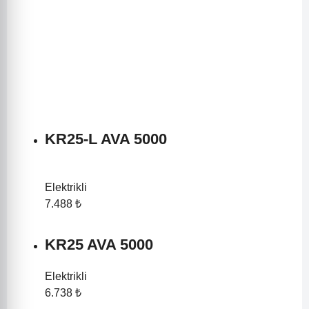
KR25-L AVA 5000
Elektrikli
7.488 ₺
KR25 AVA 5000
Elektrikli
6.738 ₺