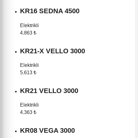
KR16 SEDNA 4500
Elektrikli
4.863 ₺
KR21-X VELLO 3000
Elektrikli
5.613 ₺
KR21 VELLO 3000
Elektrikli
4.363 ₺
KR08 VEGA 3000