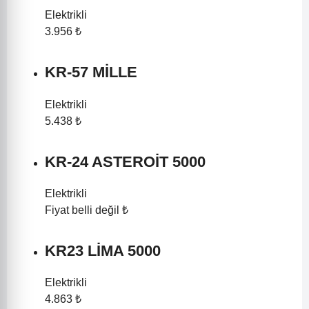
Elektrikli
3.956 ₺
KR-57 MİLLE
Elektrikli
5.438 ₺
KR-24 ASTEROİT 5000
Elektrikli
Fiyat belli değil ₺
KR23 LİMA 5000
Elektrikli
4.863 ₺