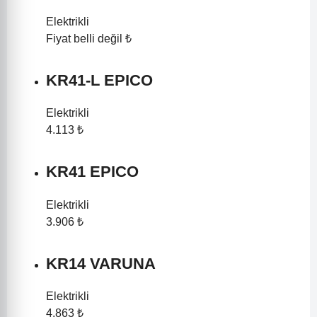
Elektrikli
Fiyat belli değil ₺
KR41-L EPICO
Elektrikli
4.113 ₺
KR41 EPICO
Elektrikli
3.906 ₺
KR14 VARUNA
Elektrikli
4.863 ₺