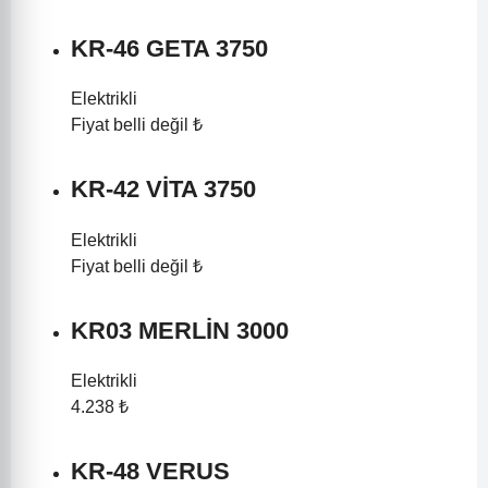
KR-46 GETA 3750
Elektrikli
Fiyat belli değil ₺
KR-42 VİTA 3750
Elektrikli
Fiyat belli değil ₺
KR03 MERLİN 3000
Elektrikli
4.238 ₺
KR-48 VERUS