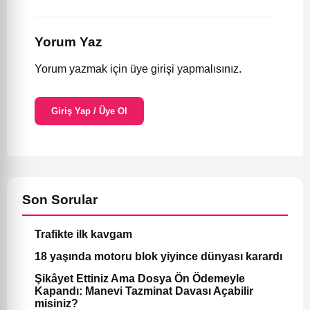
Yorum Yaz
Yorum yazmak için üye girişi yapmalısınız.
Giriş Yap / Üye Ol
Son Sorular
Trafikte ilk kavgam
18 yaşında motoru blok yiyince dünyası karardı
Şikâyet Ettiniz Ama Dosya Ön Ödemeyle
Kapandı: Manevi Tazminat Davası Açabilir
misiniz?