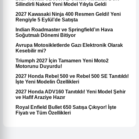
Silindirli Naked Yeni Model Yılıyla Geldi
2027 Kawasaki Ninja 400 Resmen Geldi! Yeni
Rengiyle 5 Eylül’de Satışta
Indian Roadmaster ve Springfield’ın Hava
Soğutmalı Dönemi Bitiyor
Avrupa Motosikletlerde Gazı Elektronik Olarak
Kesebilir mi?
Triumph 2027 İçin Tamamen Yeni Moto2
Motorunu Duyurdu!
2027 Honda Rebel 500 ve Rebel 500 SE Tanıtıldı!
İşte Yeni Modelin Özellikleri
2027 Honda ADV160 Tanıtıldı! Yeni Model Şehir
ve Hafif Araziye Hazır
Royal Enfield Bullet 650 Satışa Çıkıyor! İşte
Fiyatı ve Tüm Özellikleri