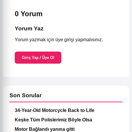
0 Yorum
Yorum Yaz
Yorum yazmak için üye girişi yapmalısınız.
Giriş Yap / Üye Ol
Son Sorular
34-Year-Old Motorcycle Back to Life
Keşke Tüm Polislerimiz Böyle Olsa
Motor Bağlandı yanına gitti