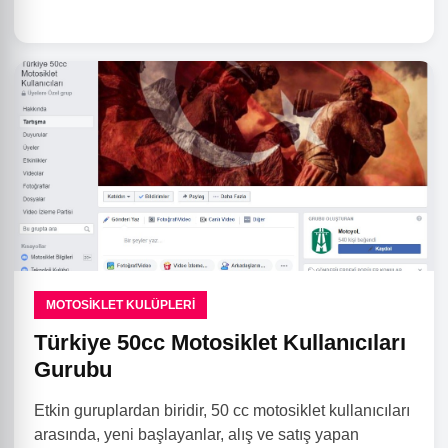
MOTOSIKLET KULÜPLERI
Türkiye 50cc Motosiklet Kullanıcıları
Gurubu
Etkin guruplardan biridir, 50 cc motosiklet kullanıcıları
arasında, yeni başlayanlar, alış ve satış yapan