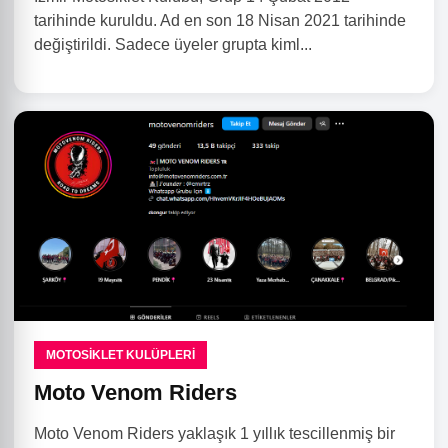
tarihinde kuruldu. Ad en son 18 Nisan 2021 tarihinde
değiştirildi. Sadece üyeler grupta kiml...
MOTOSIKLET KULÜPLERI
Moto Venom Riders
Moto Venom Riders yaklaşık 1 yıllık tescillenmiş bir