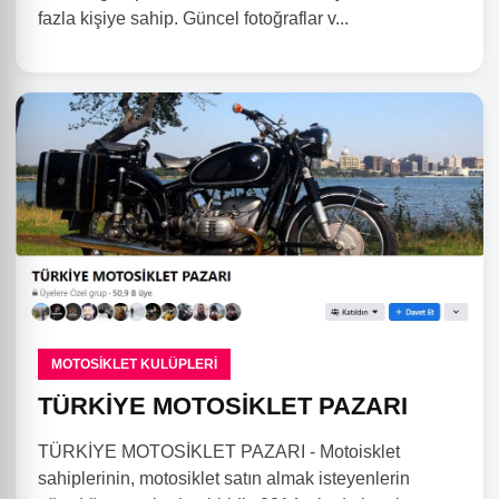
fazla kişiye sahip. Güncel fotoğraflar v...
MOTOSIKLET KULÜPLERI
TÜRKİYE MOTOSİKLET PAZARI
TÜRKİYE MOTOSİKLET PAZARI - Motoisklet
sahiplerinin, motosiklet satın almak isteyenlerin