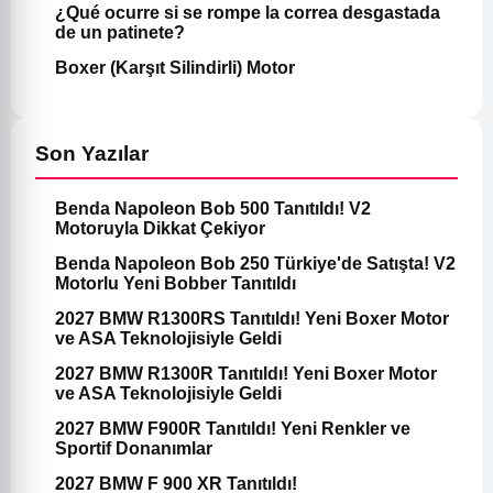
¿Qué ocurre si se rompe la correa desgastada
de un patinete?
Boxer (Karşıt Silindirli) Motor
Son Yazılar
Benda Napoleon Bob 500 Tanıtıldı! V2
Motoruyla Dikkat Çekiyor
Benda Napoleon Bob 250 Türkiye'de Satışta! V2
Motorlu Yeni Bobber Tanıtıldı
2027 BMW R1300RS Tanıtıldı! Yeni Boxer Motor
ve ASA Teknolojisiyle Geldi
2027 BMW R1300R Tanıtıldı! Yeni Boxer Motor
ve ASA Teknolojisiyle Geldi
2027 BMW F900R Tanıtıldı! Yeni Renkler ve
Sportif Donanımlar
2027 BMW F 900 XR Tanıtıldı!