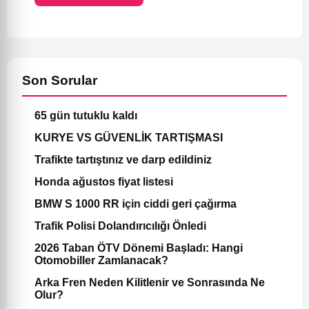
Son Sorular
65 gün tutuklu kaldı
KURYE VS GÜVENLİK TARTIŞMASI
Trafikte tartıştınız ve darp edildiniz
Honda ağustos fiyat listesi
BMW S 1000 RR için ciddi geri çağırma
Trafik Polisi Dolandırıcılığı Önledi
2026 Taban ÖTV Dönemi Başladı: Hangi
Otomobiller Zamlanacak?
Arka Fren Neden Kilitlenir ve Sonrasında Ne
Olur?