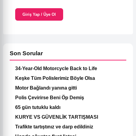
Giriş Yap / Üye Ol
Son Sorular
34-Year-Old Motorcycle Back to Life
Keşke Tüm Polislerimiz Böyle Olsa
Motor Bağlandı yanına gitti
Polis Çevirirse Beni Öp Demiş
65 gün tutuklu kaldı
KURYE VS GÜVENLİK TARTIŞMASI
Trafikte tartıştınız ve darp edildiniz