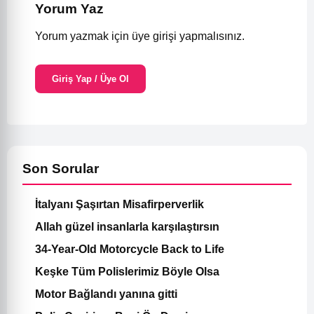
Yorum Yaz
Yorum yazmak için üye girişi yapmalısınız.
Giriş Yap / Üye Ol
Son Sorular
İtalyanı Şaşırtan Misafirperverlik
Allah güzel insanlarla karşılaştırsın
34-Year-Old Motorcycle Back to Life
Keşke Tüm Polislerimiz Böyle Olsa
Motor Bağlandı yanına gitti