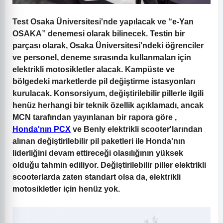
Test Osaka Üniversitesi'nde yapılacak ve “e-Yan
OSAKA” denemesi olarak bilinecek. Testin bir
parçası olarak, Osaka Üniversitesi'ndeki öğrenciler
ve personel, deneme sırasında kullanmaları için
elektrikli motosikletler alacak. Kampüste ve
bölgedeki marketlerde pil değiştirme istasyonları
kurulacak. Konsorsiyum, değiştirilebilir pillerle ilgili
henüz herhangi bir teknik özellik açıklamadı, ancak
MCN tarafından yayınlanan bir rapora göre ,
Honda'nın PCX
ve Benly elektrikli scooter'larından
alınan değiştirilebilir pil paketleri ile Honda'nın
liderliğini devam ettireceği olasılığının yüksek
olduğu tahmin ediliyor. Değiştirilebilir piller elektrikli
scooterlarda zaten standart olsa da, elektrikli
motosikletler için henüz yok.