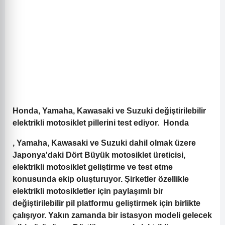
Honda, Yamaha, Kawasaki ve Suzuki değiştirilebilir
elektrikli motosiklet pillerini test ediyor.
Honda
,
Yamaha
,
Kawasaki
ve
Suzuki
dahil olmak üzere
Japonya'daki Dört Büyük motosiklet üreticisi,
elektrikli motosiklet geliştirme ve test etme
konusunda ekip oluşturuyor. Şirketler özellikle
elektrikli motosikletler için paylaşımlı bir
değiştirilebilir pil platformu geliştirmek için birlikte
çalışıyor. Yakın zamanda bir istasyon modeli gelecek