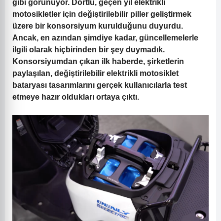
gibi görünüyor. Dörtlü, geçen yıl elektrikli
motosikletler için değiştirilebilir piller geliştirmek
üzere bir konsorsiyum kurulduğunu duyurdu.
Ancak, en azından şimdiye kadar, güncellemelerle
ilgili olarak hiçbirinden bir şey duymadık.
Konsorsiyumdan çıkan ilk haberde, şirketlerin
paylaşılan, değiştirilebilir elektrikli motosiklet
bataryası tasarımlarını gerçek kullanıcılarla test
etmeye hazır oldukları ortaya çıktı.