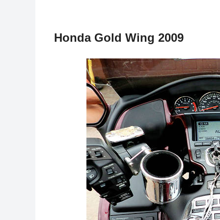
Honda Gold Wing 2009