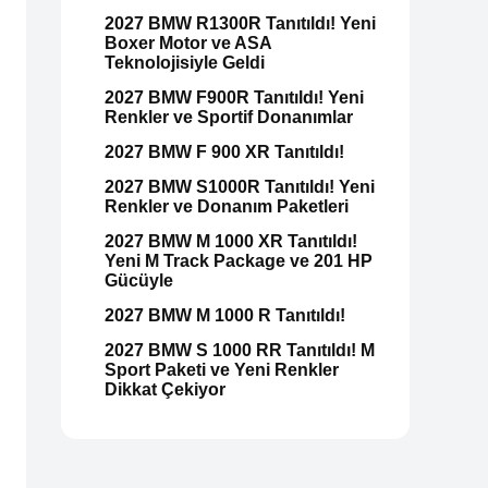
2027 BMW R1300R Tanıtıldı! Yeni
Boxer Motor ve ASA
Teknolojisiyle Geldi
2027 BMW F900R Tanıtıldı! Yeni
Renkler ve Sportif Donanımlar
2027 BMW F 900 XR Tanıtıldı!
2027 BMW S1000R Tanıtıldı! Yeni
Renkler ve Donanım Paketleri
2027 BMW M 1000 XR Tanıtıldı!
Yeni M Track Package ve 201 HP
Gücüyle
2027 BMW M 1000 R Tanıtıldı!
2027 BMW S 1000 RR Tanıtıldı! M
Sport Paketi ve Yeni Renkler
Dikkat Çekiyor