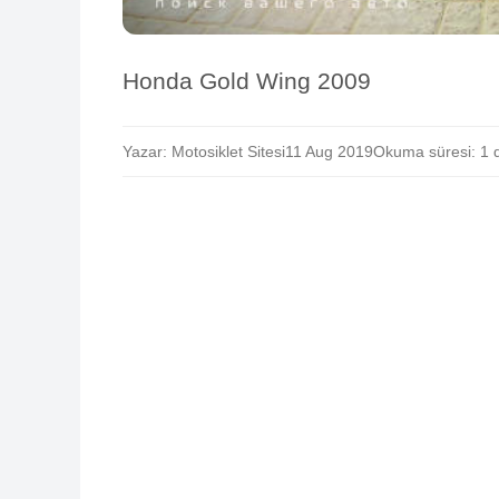
Honda Gold Wing 2009
Yazar: Motosiklet Sitesi
11 Aug 2019
Okuma süresi: 1 