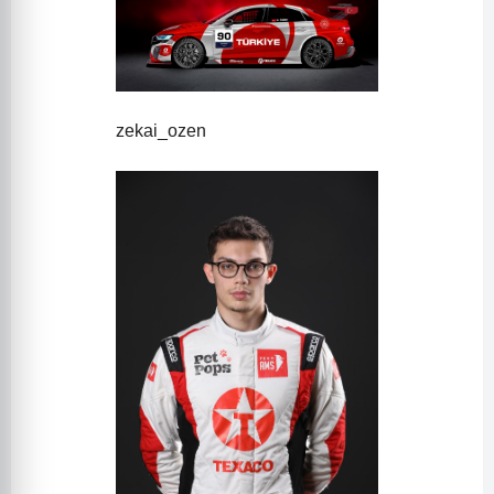
zekai_ozen