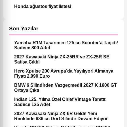
Honda ağustos fiyat listesi
Son Yazılar
Yamaha R1M Tasarımını 125 cc Scooter’a Taşıdı!
Sadece 800 Adet
2027 Kawasaki Ninja ZX-25RR ve ZX-25R SE
Satışa Çıktı!
Hero Xpulse 200 Avrupa’da Yayılıyor! Almanya
Fiyatı 2.990 Euro
BMW 6 Silindirden Vazgeçmedi! 2027 K 1600 GT
Ortaya Çıktı
Indian 125. Yılına Özel Chief Vintage Tanıttı:
Sadece 125 Adet
2027 Kawasaki Ninja ZX-6R Geldi! Yeni
Renklerle 636 cc Dört Silindir Devam Ediyor