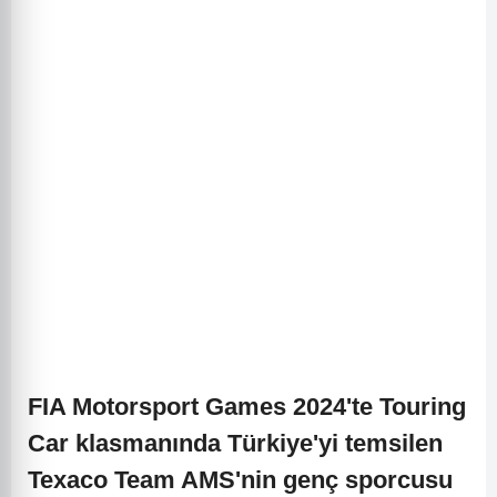
FIA Motorsport Games 2024'te Touring
Car klasmanında Türkiye'yi temsilen
Texaco Team AMS'nin genç sporcusu