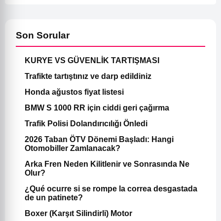
Son Sorular
KURYE VS GÜVENLİK TARTIŞMASI
Trafikte tartıştınız ve darp edildiniz
Honda ağustos fiyat listesi
BMW S 1000 RR için ciddi geri çağırma
Trafik Polisi Dolandırıcılığı Önledi
2026 Taban ÖTV Dönemi Başladı: Hangi
Otomobiller Zamlanacak?
Arka Fren Neden Kilitlenir ve Sonrasında Ne
Olur?
¿Qué ocurre si se rompe la correa desgastada
de un patinete?
Boxer (Karşıt Silindirli) Motor