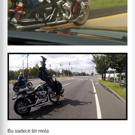
Bu sadece bir mola