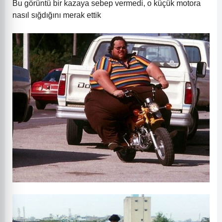
Bu görüntü bir kazaya sebep vermedi, o küçük motora
nasıl sığdığını merak ettik