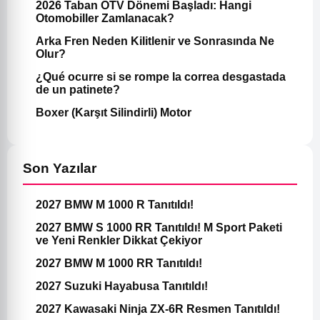
2026 Taban ÖTV Dönemi Başladı: Hangi
Otomobiller Zamlanacak?
Arka Fren Neden Kilitlenir ve Sonrasında Ne
Olur?
¿Qué ocurre si se rompe la correa desgastada
de un patinete?
Boxer (Karşıt Silindirli) Motor
Son Yazılar
2027 BMW M 1000 R Tanıtıldı!
2027 BMW S 1000 RR Tanıtıldı! M Sport Paketi
ve Yeni Renkler Dikkat Çekiyor
2027 BMW M 1000 RR Tanıtıldı!
2027 Suzuki Hayabusa Tanıtıldı!
2027 Kawasaki Ninja ZX-6R Resmen Tanıtıldı!