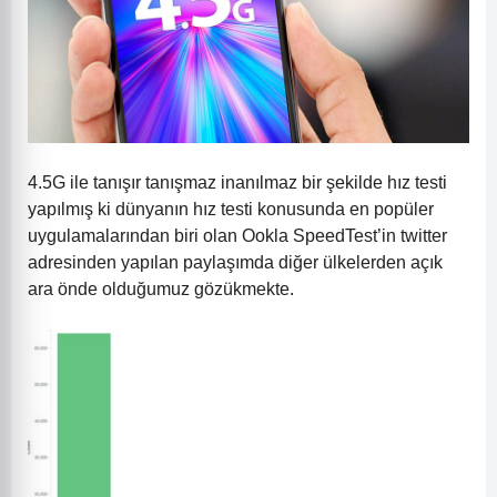
4.5G ile tanışır tanışmaz inanılmaz bir şekilde hız testi
yapılmış ki dünyanın hız testi konusunda en popüler
uygulamalarından biri olan Ookla SpeedTest’in twitter
adresinden yapılan paylaşımda diğer ülkelerden açık
ara önde olduğumuz gözükmekte.