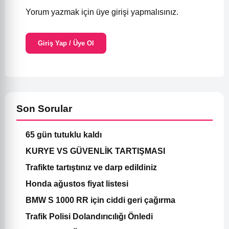
Yorum yazmak için üye girişi yapmalısınız.
Giriş Yap / Üye Ol
Son Sorular
65 gün tutuklu kaldı
KURYE VS GÜVENLİK TARTIŞMASI
Trafikte tartıştınız ve darp edildiniz
Honda ağustos fiyat listesi
BMW S 1000 RR için ciddi geri çağırma
Trafik Polisi Dolandırıcılığı Önledi