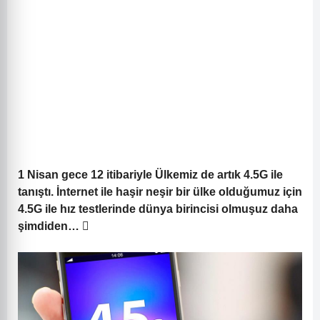
1 Nisan gece 12 itibariyle Ülkemiz de artık 4.5G ile
tanıştı. İnternet ile haşir neşir bir ülke olduğumuz için
4.5G ile hız testlerinde dünya birincisi olmuşuz daha
şimdiden…
