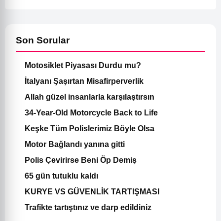
Son Sorular
Motosiklet Piyasası Durdu mu?
İtalyanı Şaşırtan Misafirperverlik
Allah güzel insanlarla karşılaştırsın
34-Year-Old Motorcycle Back to Life
Keşke Tüm Polislerimiz Böyle Olsa
Motor Bağlandı yanına gitti
Polis Çevirirse Beni Öp Demiş
65 gün tutuklu kaldı
KURYE VS GÜVENLİK TARTIŞMASI
Trafikte tartıştınız ve darp edildiniz