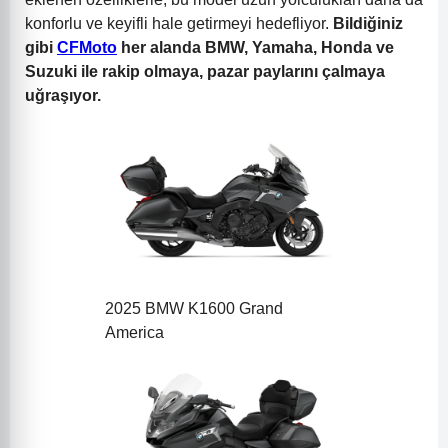
konforlu ve keyifli hale getirmeyi hedefliyor.
Bildiğiniz
gibi
CFMoto
her alanda BMW, Yamaha, Honda ve
Suzuki ile rakip olmaya, pazar paylarını çalmaya
uğraşıyor.
2025 BMW K1600 Grand
America