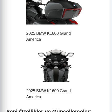
2025 BMW K1600 Grand
America
2025 BMW K1600 Grand
America
Yeni Özellikler ve Güncellemeler: