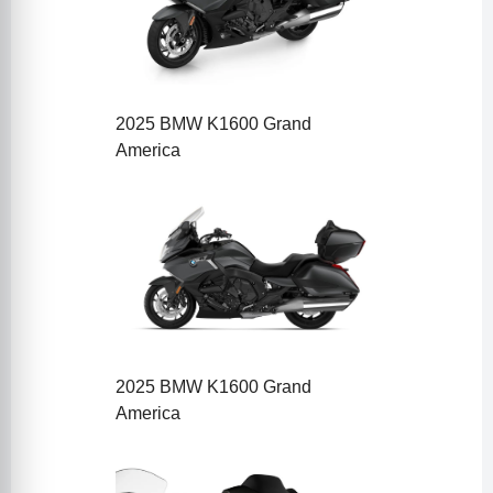
2025 BMW K1600 Grand
America
2025 BMW K1600 Grand
America