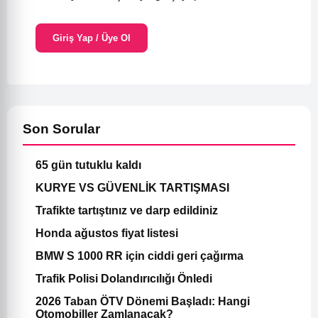
Giriş Yap / Üye Ol
Son Sorular
65 gün tutuklu kaldı
KURYE VS GÜVENLİK TARTIŞMASI
Trafikte tartıştınız ve darp edildiniz
Honda ağustos fiyat listesi
BMW S 1000 RR için ciddi geri çağırma
Trafik Polisi Dolandırıcılığı Önledi
2026 Taban ÖTV Dönemi Başladı: Hangi
Otomobiller Zamlanacak?