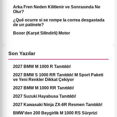
Arka Fren Neden Kilitlenir ve Sonrasında Ne
Olur?
¿Qué ocurre si se rompe la correa desgastada
de un patinete?
Boxer (Karşıt Silindirli) Motor
Son Yazılar
2027 BMW M 1000 R Tanıtıldı!
2027 BMW S 1000 RR Tanıtıldı! M Sport Paketi
ve Yeni Renkler Dikkat Çekiyor
2027 BMW M 1000 RR Tanıtıldı!
2027 Suzuki Hayabusa Tanıtıldı!
2027 Kawasaki Ninja ZX-6R Resmen Tanıtıldı!
BMW’den 200 Beygirlik M 1000 RS Sürprizi