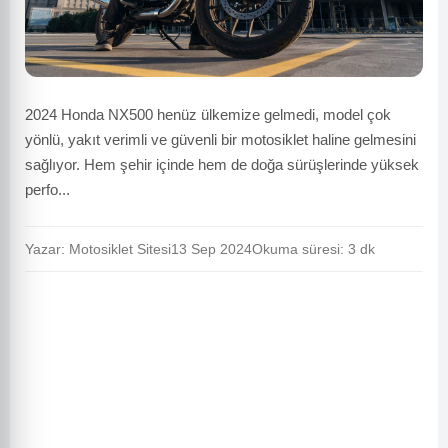
2024 Honda NX500 henüz ülkemize gelmedi, model çok
yönlü, yakıt verimli ve güvenli bir motosiklet haline gelmesini
sağlıyor. Hem şehir içinde hem de doğa sürüşlerinde yüksek
perfo...
Yazar: Motosiklet Sitesi
13 Sep 2024
Okuma süresi: 3 dk