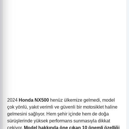
2024
Honda NX500
henüz ülkemize gelmedi, model
çok yönlü, yakıt verimli ve güvenli bir motosiklet haline
gelmesini sağlıyor. Hem şehir içinde hem de doğa
sürüşlerinde yüksek performans sunmasıyla dikkat
çekiyor.
Model hakkında öne çıkan 10 önemli özelliği