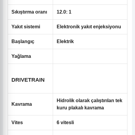
Sıkıştırma oranı
12.0: 1
Yakıt sistemi
Elektronik yakıt enjeksiyonu
Başlangıç
Elektrik
Yağlama
DRIVETRAIN
Hidrolik olarak çalıştırılan tek
Kavrama
kuru plakalı kavrama
Vites
6 vitesli