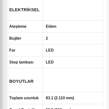
ELEKTRİKSEL
Ateşleme
Elden
Bujiler
2
Far
LED
Stop lambası
LED
BOYUTLAR
Toplam uzunluk
83.1 (2.110 mm)