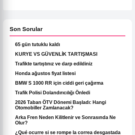
Son Sorular
65 gün tutuklu kaldı
KURYE VS GÜVENLİK TARTIŞMASI
Trafikte tartıştınız ve darp edildiniz
Honda ağustos fiyat listesi
BMW S 1000 RR için ciddi geri çağırma
Trafik Polisi Dolandırıcılığı Önledi
2026 Taban ÖTV Dönemi Başladı: Hangi
Otomobiller Zamlanacak?
Arka Fren Neden Kilitlenir ve Sonrasında Ne
Olur?
¿Qué ocurre si se rompe la correa desgastada