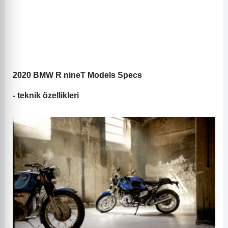
2020 BMW R nineT Models Specs
- teknik özellikleri