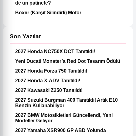
de un patinete?
Boxer (Karşıt Silindirli) Motor
Son Yazılar
2027 Honda NC750X DCT Tanıtıldı!
Yeni Ducati Monster’a Red Dot Tasarım Ödülü
2027 Honda Forza 750 Tanıtıldı!
2027 Honda X-ADV Tanıtıldı!
2027 Kawasaki Z250 Tanıtıldı!
2027 Suzuki Burgman 400 Tanıtıldı! Artık E10
Benzin Kullanabiliyor
2027 BMW Motosikletleri Güncellendi, Yeni
Modeller Geliyor
2027 Yamaha XSR900 GP ABD Yolunda