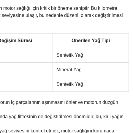
 motor sağlığı için kritik bir öneme sahiptir. Bu kilometre
lik seviyesine ulaşır, bu nedenle düzenli olarak değiştirilmesi
Değişim Süresi
Önerilen Yağ Tipi
Sentetik Yağ
Mineral Yağ
Sentetik Yağ
orun iç parçalarının aşınmasını önler ve motorun düzgün
da yağ filtresinin de değiştirilmesi önemlidir; bu, kirli yağın
yağ seviyesini kontrol etmek, motor sağlığını korumada